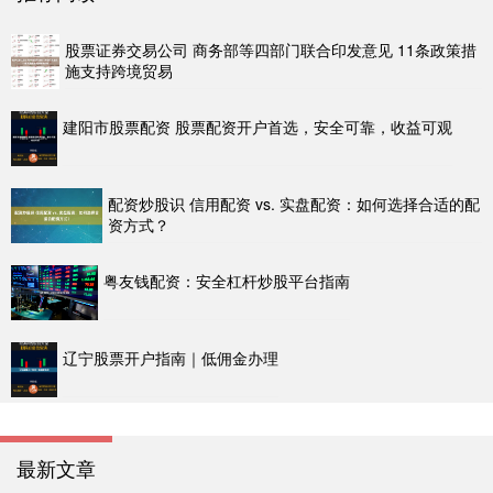
股票证券交易公司 商务部等四部门联合印发意见 11条政策措
施支持跨境贸易
建阳市股票配资 股票配资开户首选，安全可靠，收益可观
配资炒股识 信用配资 vs. 实盘配资：如何选择合适的配
资方式？
粤友钱配资：安全杠杆炒股平台指南
辽宁股票开户指南｜低佣金办理
最新文章