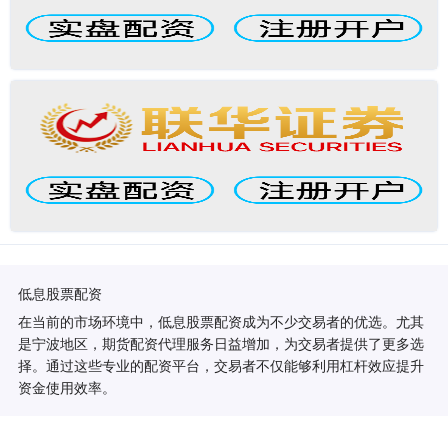
低息股票配资
在当前的市场环境中，低息股票配资成为不少交易者的优选。尤其
是宁波地区，期货配资代理服务日益增加，为交易者提供了更多选
择。通过这些专业的配资平台，交易者不仅能够利用杠杆效应提升
资金使用效率。