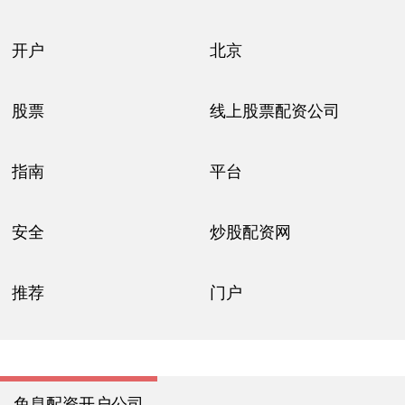
开户
北京
股票
线上股票配资公司
指南
平台
安全
炒股配资网
推荐
门户
免息配资开户公司