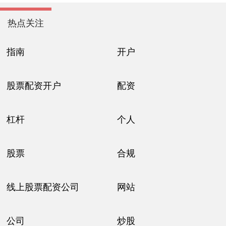
热点关注
指南
开户
股票配资开户
配资
杠杆
个人
股票
合规
线上股票配资公司
网站
公司
炒股