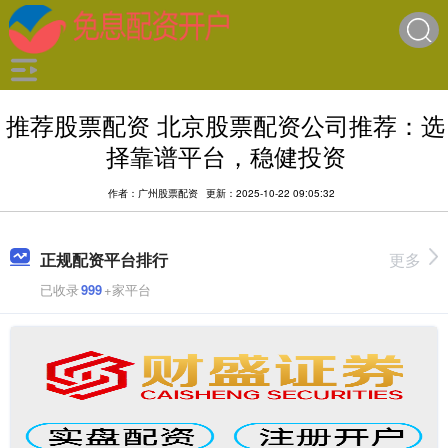
推荐股票配资 北京股票配资公司推荐：选
择靠谱平台，稳健投资
作者：广州股票配资
更新：2025-10-22 09:05:32
正规配资平台排行
更多
已收录
999
+家平台