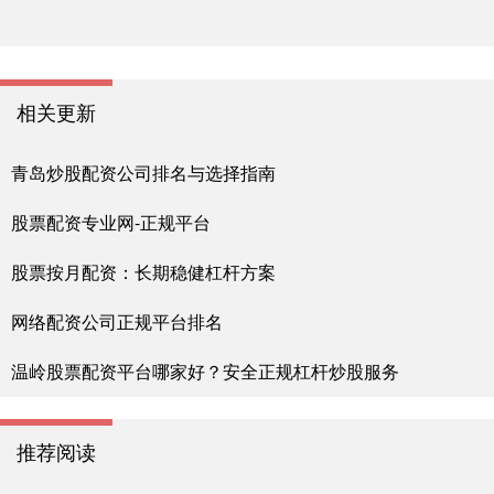
相关更新
青岛炒股配资公司排名与选择指南
股票配资专业网-正规平台
股票按月配资：长期稳健杠杆方案
网络配资公司正规平台排名
温岭股票配资平台哪家好？安全正规杠杆炒股服务
推荐阅读