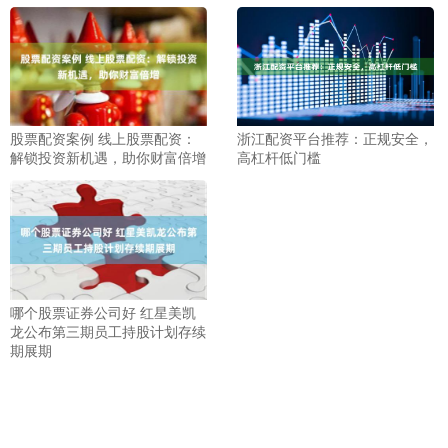
股票配资案例 线上股票配资：
浙江配资平台推荐：正规安全，
解锁投资新机遇，助你财富倍增
高杠杆低门槛
哪个股票证券公司好 红星美凯
龙公布第三期员工持股计划存续
期展期