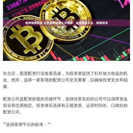
在北京，股票配资行业发展迅速，为投资者提供了杠杆放大收益的机
会。然而，选择一家靠谱的配资公司至关重要，以确保投资安全和稳
健。
配资公司是配资炒股的关键环节，选择信誉良好的公司可以保障资金
安全和交易稳定。投资者应选择有正规资质、运营时间长、口碑好的
配资公司。
**选择靠谱平台的标准：**