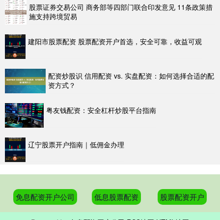
股票证券交易公司 商务部等四部门联合印发意见 11条政策措
施支持跨境贸易
建阳市股票配资 股票配资开户首选，安全可靠，收益可观
配资炒股识 信用配资 vs. 实盘配资：如何选择合适的配
资方式？
粤友钱配资：安全杠杆炒股平台指南
辽宁股票开户指南｜低佣金办理
免息配资开户公司
低息股票配资
股票配资开户