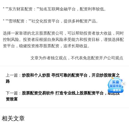
* **东方财富配资：**知名互联网金融平台，配资利率较低。
* **雪球配资：**社交化投资平台，提供多种配资产品。
选择一家靠谱的北京股票配资公司，可以帮助投资者放大收益，同时
控制风险。投资者应根据自身风险承受能力和投资目标，谨慎选择配
资平台，稳健投资推荐股票配资，追求长期收益。
文章为作者独立观点，不代表免息配资开户公司观点
上一篇：
炒股和个人炒股 寻找可靠的配资平台，开启炒股致富之
路
下一篇：
股票配资交易软件 打造专业线上股票配资平台，助您投
资致富
相关文章