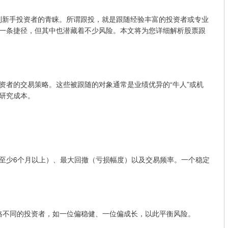
受到新手投资者的青睐。所谓跟投，就是跟随经验丰富的投资者或专业
一条捷径，但其中也潜藏着不少风险。本文将为您详细解析股票跟
资者的交易策略。这些被跟随的对象通常是业绩优异的“牛人”或机
研究成本。
至少6个月以上）、最大回撤（亏损幅度）以及交易频率。一个稳定
风格不同的投资者，如一位偏稳健、一位偏成长，以此平衡风险。