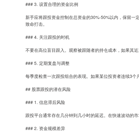
### 3. 设置合理的资金比例
新手应将跟投资金控制在总资金的30%-50%以内，保留
致命打击。
### 4. 关注跟投的时机
不要在高位盲目跟入。观察被跟随者的持仓成本，如果其近
### 5. 定期复盘与调整
每季度检查一次跟投组合的表现。如果某位投资者连续3个
## 股票跟投的潜在风险
### 1. 信息滞后风险
跟投平台通常存在几分钟到几小时的延迟。在快速波动的市
### 2. 资金规模差异