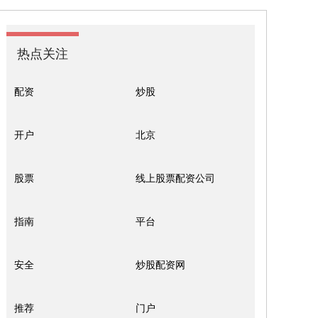
热点关注
配资
炒股
开户
北京
股票
线上股票配资公司
指南
平台
安全
炒股配资网
推荐
门户