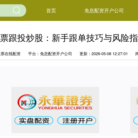
首页
免息配资开户公司
票跟投炒股：新手跟单技巧与风险指
股票在线配资
平台：免息配资开户公司
更新：2026-05-08 12:27:01