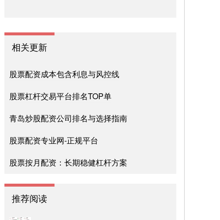
相关更新
股票配资成本包含利息与风控线
股票杠杆交易平台排名TOP单
青岛炒股配资公司排名与选择指南
股票配资专业网-正规平台
股票按月配资：长期稳健杠杆方案
推荐阅读