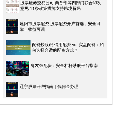
股票证券交易公司 商务部等四部门联合印发
意见 11条政策措施支持跨境贸易
建阳市股票配资 股票配资开户首选，安全可
靠，收益可观
配资炒股识 信用配资 vs. 实盘配资：如
何选择合适的配资方式？
粤友钱配资：安全杠杆炒股平台指南
辽宁股票开户指南｜低佣金办理