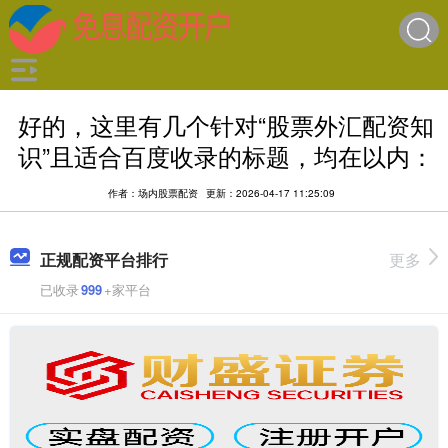
好的，这里有几个针对“股票外汇配资知
识”且适合百度收录的标题，均在以内：
作者：场内股票配资
更新：2026-04-17 11:25:09
正规配资平台排行
更多
已收录
999
+家平台