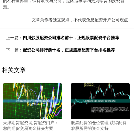
的杠杆世界里，保持敬畏与克制，是比追求暴利更为珍贵的投资智
慧。
文章为作者独立观点，不代表免息配资开户公司观点
上一篇：
四川炒股配资公司排名前十，正规股票配资平台推荐
下一篇：
配资公司排行前十名，正规股票配资平台排名推荐
相关文章
天津期货配资 期货配资门户：
股票配资的仓位管理 获得配资
您的期货交易资金解决方案
炒股所需的资金支持