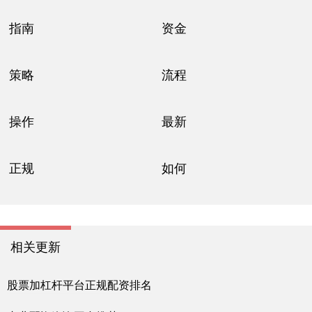
指南
资金
策略
流程
操作
最新
正规
如何
相关更新
股票加杠杆平台正规配资排名