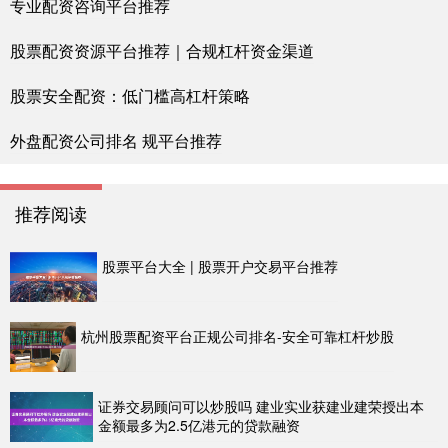
专业配资咨询平台推荐
股票配资资源平台推荐｜合规杠杆资金渠道
股票安全配资：低门槛高杠杆策略
外盘配资公司排名 规平台推荐
推荐阅读
股票平台大全 | 股票开户交易平台推荐
杭州股票配资平台正规公司排名-安全可靠杠杆炒股
证券交易顾问可以炒股吗 建业实业获建业建荣授出本
金额最多为2.5亿港元的贷款融资