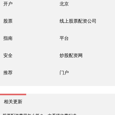
开户
北京
股票
线上股票配资公司
指南
平台
安全
炒股配资网
推荐
门户
相关更新