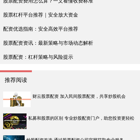
股票配资费用怎么算？一文看懂收费标准
股票杠杆平台推荐｜安全放大资金
配资优选指南：安全高效平台推荐
股票配资资讯：最新策略与市场动态解析
股票配资：杠杆策略与风险提示
推荐阅读
财云股票配资 加入民间股票配资，共享炒股机会
私募和股票的区别 专业炒股配资门户，助您投资更轻松
炒股配资首选 通过股票配资公司官网获取专业服务