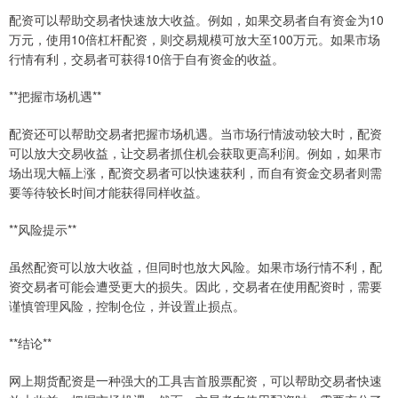
配资可以帮助交易者快速放大收益。例如，如果交易者自有资金为10
万元，使用10倍杠杆配资，则交易规模可放大至100万元。如果市场
行情有利，交易者可获得10倍于自有资金的收益。
**把握市场机遇**
配资还可以帮助交易者把握市场机遇。当市场行情波动较大时，配资
可以放大交易收益，让交易者抓住机会获取更高利润。例如，如果市
场出现大幅上涨，配资交易者可以快速获利，而自有资金交易者则需
要等待较长时间才能获得同样收益。
**风险提示**
虽然配资可以放大收益，但同时也放大风险。如果市场行情不利，配
资交易者可能会遭受更大的损失。因此，交易者在使用配资时，需要
谨慎管理风险，控制仓位，并设置止损点。
**结论**
网上期货配资是一种强大的工具吉首股票配资，可以帮助交易者快速