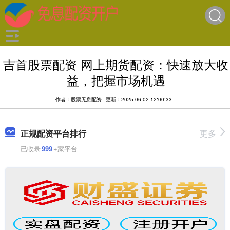
吉首股票配资 网上期货配资：快速放大收
益，把握市场机遇
作者：股票无息配资
更新：2025-06-02 12:00:33
正规配资平台排行
更多
已收录
999
+家平台