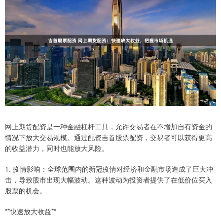
网上期货配资是一种金融杠杆工具，允许交易者在不增加自有资金的
情况下放大交易规模。通过配资吉首股票配资，交易者可以获得更高
的收益潜力，同时也能放大风险。
1. 疫情影响：全球范围内的新冠疫情对经济和金融市场造成了巨大冲
击，导致股市出现大幅波动。这种波动为投资者提供了在低价位买入
股票的机会。
**快速放大收益**