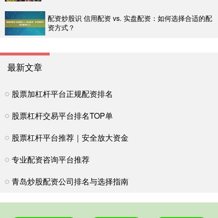
配资炒股识 信用配资 vs. 实盘配资：如何选择合适的配
资方式？
最新文章
股票加杠杆平台正规配资排名
股票杠杆交易平台排名TOP单
股票杠杆平台推荐｜安全放大资金
专业配资咨询平台推荐
青岛炒股配资公司排名与选择指南