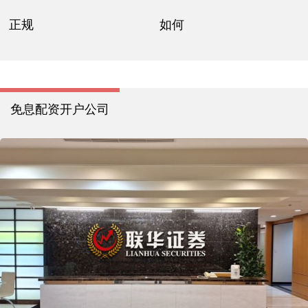
正规
如何
免息配资开户公司