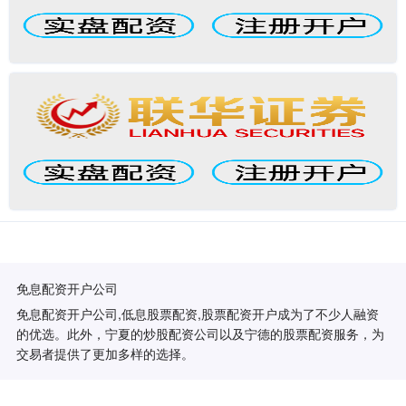
免息配资开户公司
免息配资开户公司,低息股票配资,股票配资开户成为了不少人融资
的优选。此外，宁夏的炒股配资公司以及宁德的股票配资服务，为
交易者提供了更加多样的选择。